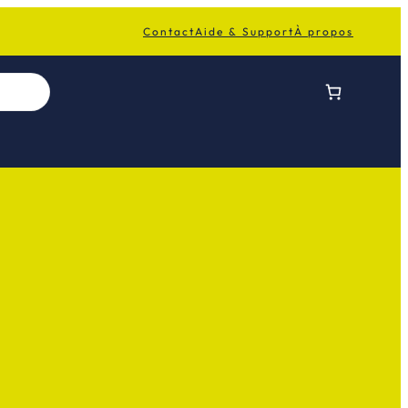
Contact
Aide & Support
À propos