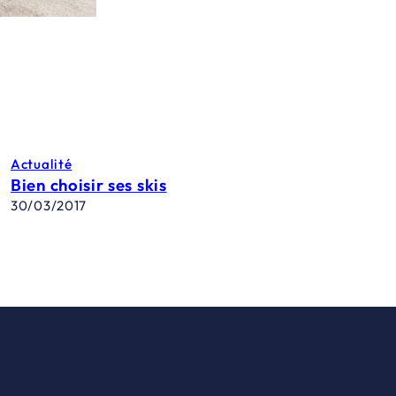
Actualité
Bien choisir ses skis
30/03/2017