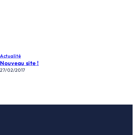
Actualité
Nouveau site !
27/02/2017