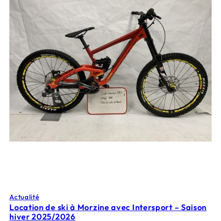
Actualité
Location de ski à Morzine avec Intersport – Saison
hiver 2025/2026