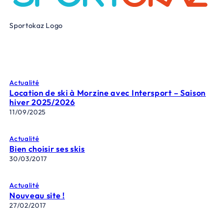
Sportokaz Logo
Actualité
Location de ski à Morzine avec Intersport – Saison
hiver 2025/2026
11/09/2025
Actualité
Bien choisir ses skis
30/03/2017
Actualité
Nouveau site !
27/02/2017