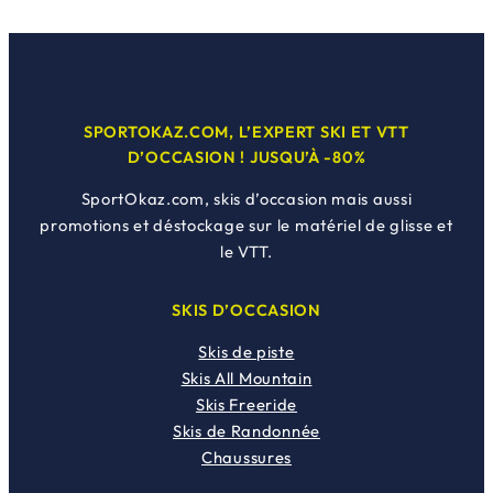
SPORTOKAZ.COM, L’EXPERT SKI ET VTT
D’OCCASION ! JUSQU’À -80%
SportOkaz.com, skis d’occasion mais aussi
promotions et déstockage sur le matériel de glisse et
le VTT.
SKIS D’OCCASION
Skis de piste
Skis All Mountain
Skis Freeride
Skis de Randonnée
Chaussures