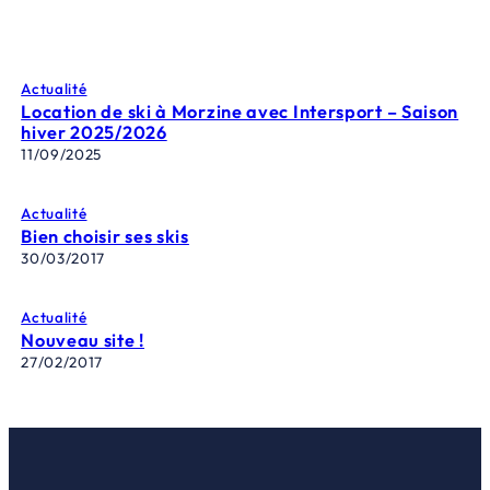
Actualité
Location de ski à Morzine avec Intersport – Saison
hiver 2025/2026
11/09/2025
Actualité
Bien choisir ses skis
30/03/2017
Actualité
Nouveau site !
27/02/2017