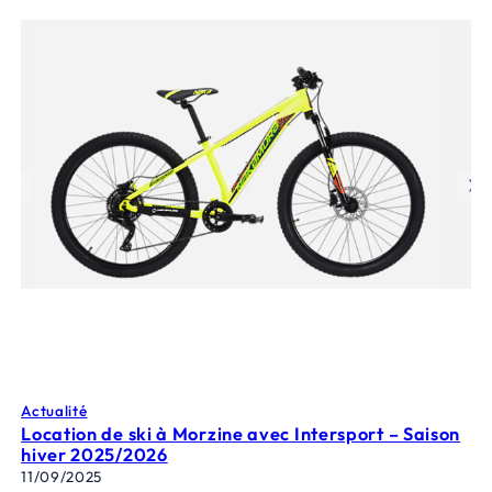
Actualité
Location de ski à Morzine avec Intersport – Saison
hiver 2025/2026
11/09/2025