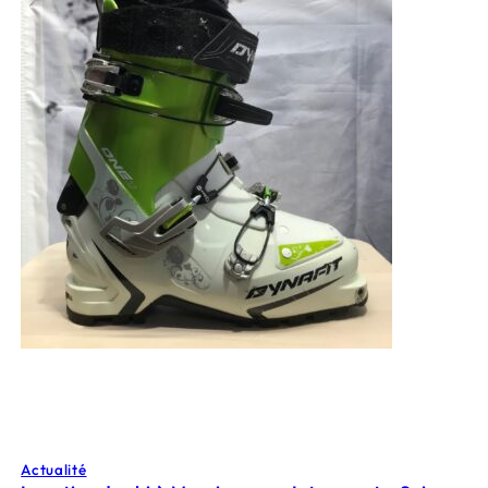
Actualité