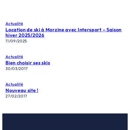
Actualité
Location de ski à Morzine avec Intersport – Saison
hiver 2025/2026
11/09/2025
Actualité
Bien choisir ses skis
30/03/2017
Actualité
Nouveau site !
27/02/2017