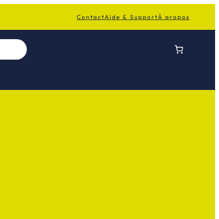
Contact
Aide & Support
À propos