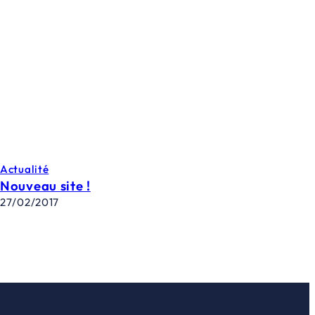
Actualité
Nouveau site !
27/02/2017