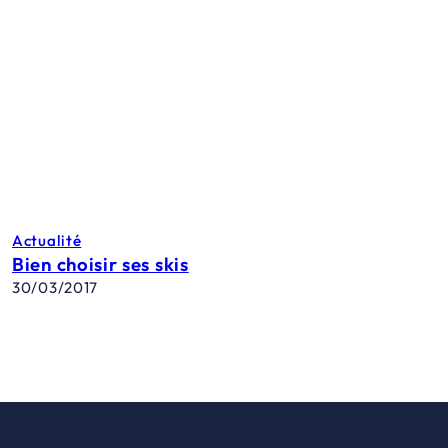
Actualité
Bien choisir ses skis
30/03/2017