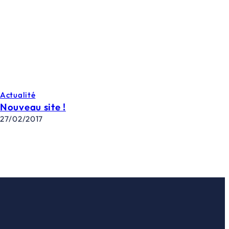
Actualité
Nouveau site !
27/02/2017