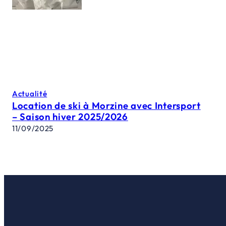
Actualité
Location de ski à Morzine avec Intersport
– Saison hiver 2025/2026
11/09/2025