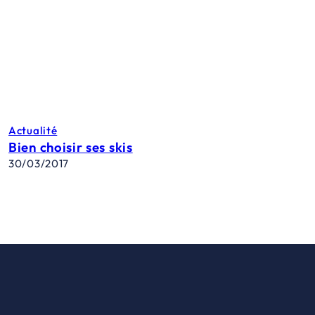
Actualité
Bien choisir ses skis
30/03/2017