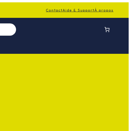
Contact
Aide & Support
À propos