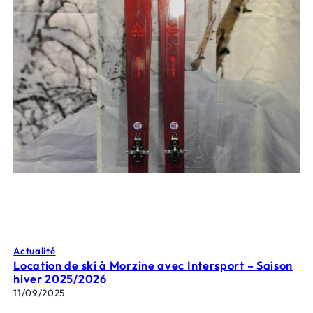
Actualité
Location de ski à Morzine avec Intersport – Saison
hiver 2025/2026
11/09/2025