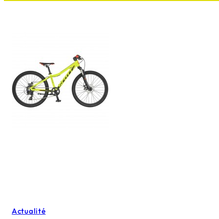
Actualité