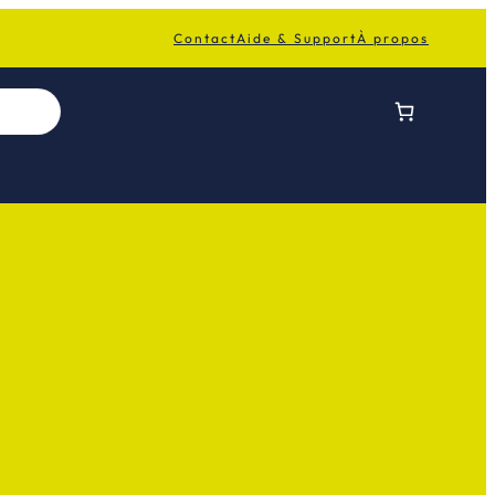
Contact
Aide & Support
À propos