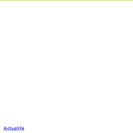
Actualité