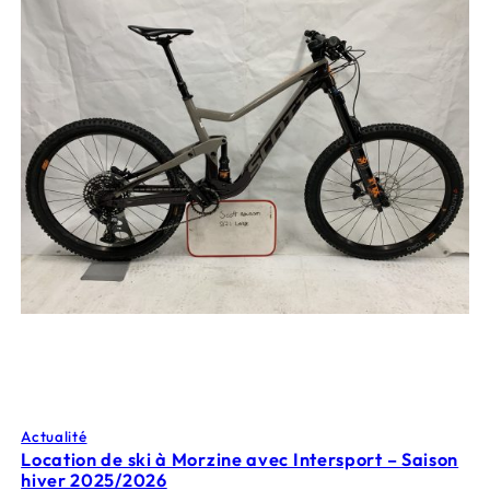
Actualité
Location de ski à Morzine avec Intersport – Saison
hiver 2025/2026