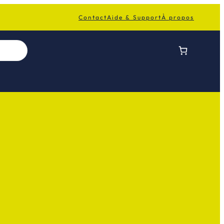
Contact
Aide & Support
À propos