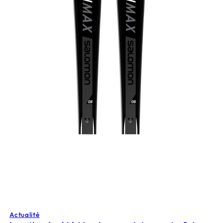
Actualité