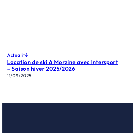
Actualité
Location de ski à Morzine avec Intersport
– Saison hiver 2025/2026
11/09/2025