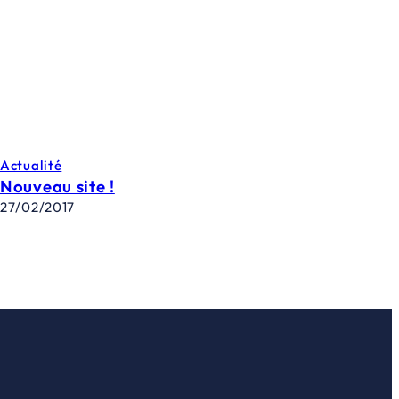
Actualité
Nouveau site !
27/02/2017