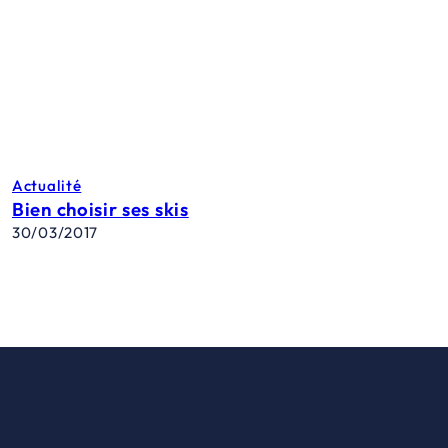
Actualité
Bien choisir ses skis
30/03/2017