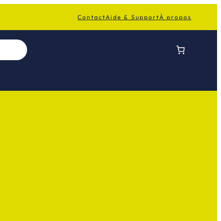
Contact
Aide & Support
À propos