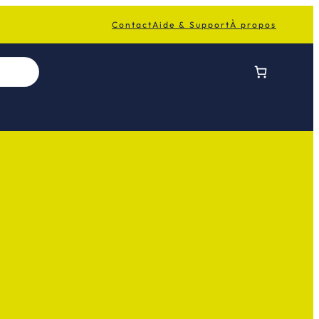
Contact
Aide & Support
À propos