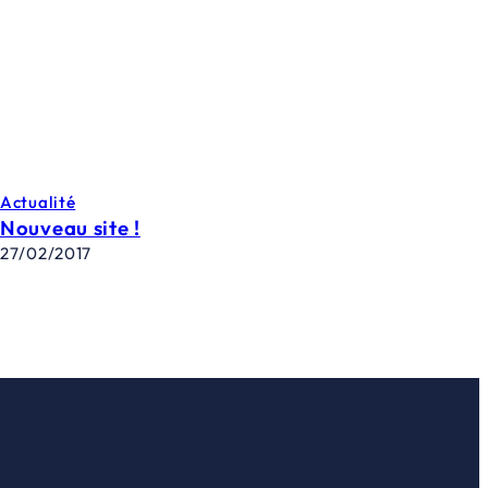
Actualité
Nouveau site !
27/02/2017