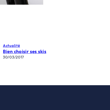
Actualité
Bien choisir ses skis
30/03/2017