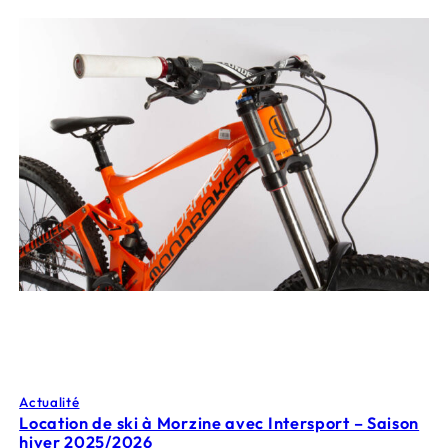
Actualité
Location de ski à Morzine avec Intersport – Saison
hiver 2025/2026