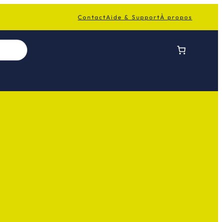
Contact
Aide & Support
À propos