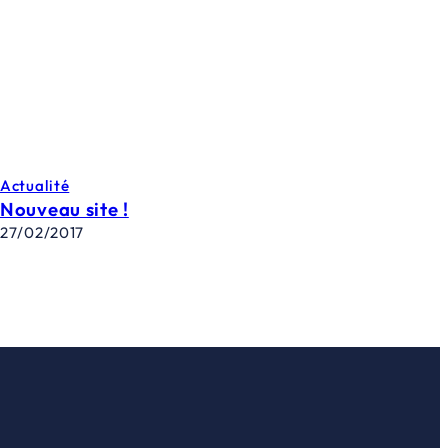
Actualité
Nouveau site !
27/02/2017