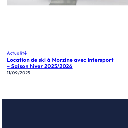
Actualité
Location de ski à Morzine avec Intersport
– Saison hiver 2025/2026
11/09/2025