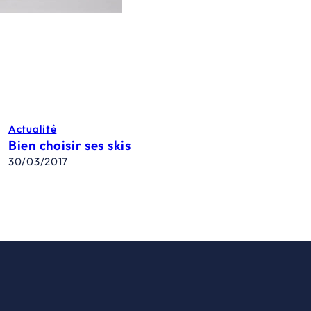
Actualité
Bien choisir ses skis
30/03/2017