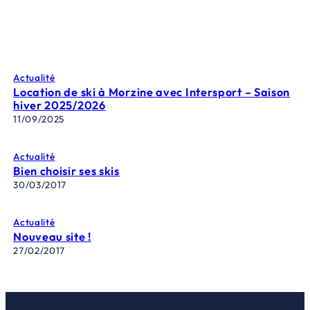
Actualité
Location de ski à Morzine avec Intersport – Saison
hiver 2025/2026
11/09/2025
Actualité
Bien choisir ses skis
30/03/2017
Actualité
Nouveau site !
27/02/2017