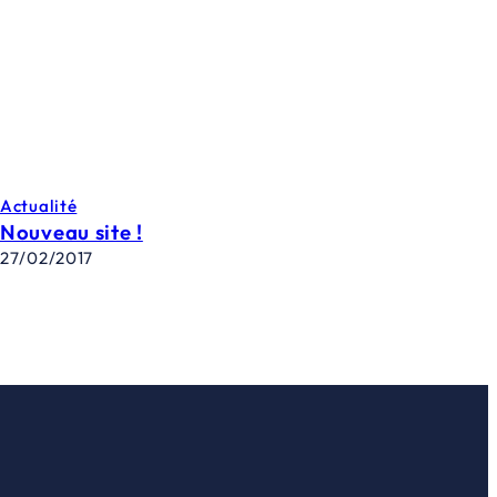
Actualité
Nouveau site !
27/02/2017