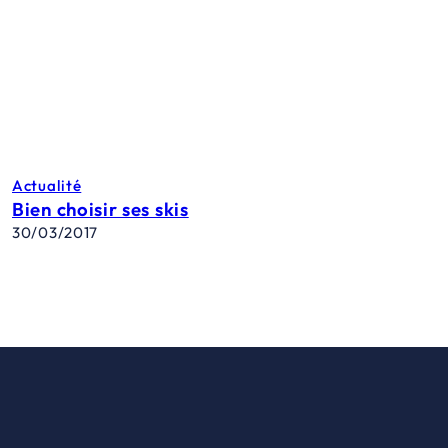
Actualité
Bien choisir ses skis
30/03/2017