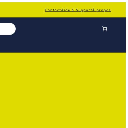
Contact
Aide & Support
À propos