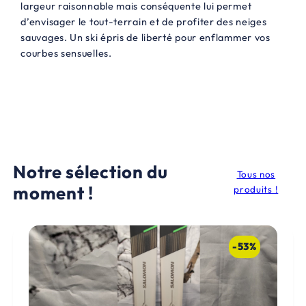
largeur raisonnable mais conséquente lui permet
d’envisager le tout-terrain et de profiter des neiges
sauvages. Un ski épris de liberté pour enflammer vos
courbes sensuelles.
Notre sélection du
Tous nos
moment !
produits !
-53%