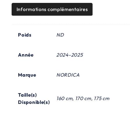
Informations complémentaires
Poids
ND
Année
2024-2025
Marque
NORDICA
Taille(s)
160 cm, 170 cm, 175 cm
Disponible(s)