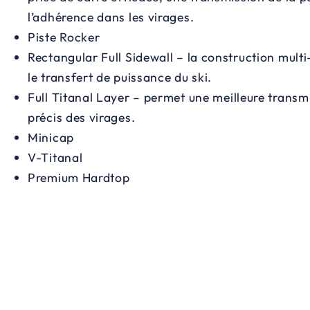
l’adhérence dans les virages.
Piste Rocker
Rectangular Full Sidewall – la construction multi-
le transfert de puissance du ski.
Full Titanal Layer – permet une meilleure trans
précis des virages.
Minicap
V-Titanal
Premium Hardtop