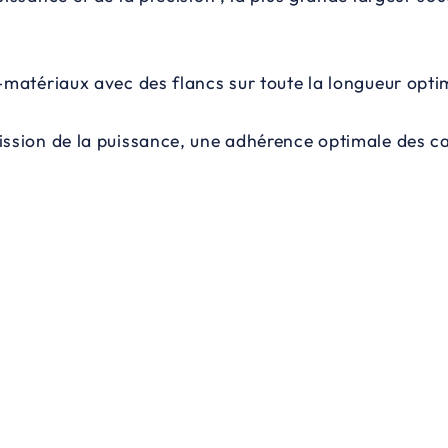
matériaux avec des flancs sur toute la longueur optimis
mission de la puissance, une adhérence optimale des