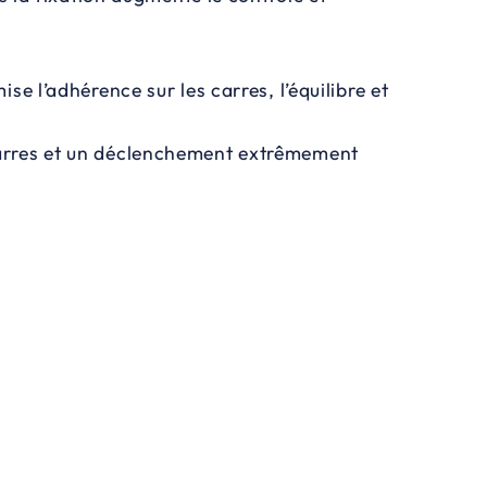
e l’adhérence sur les carres, l’équilibre et
 carres et un déclenchement extrêmement