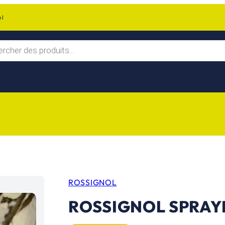
el
ROSSIGNOL
ROSSIGNOL SPRAYE