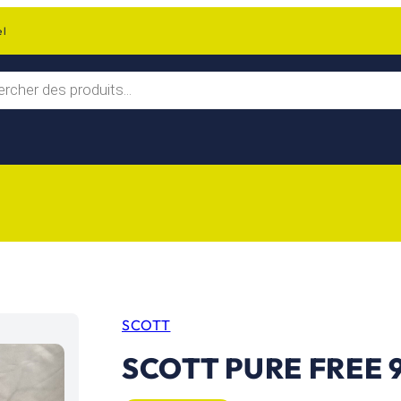
el
SCOTT
SCOTT PURE FREE 9