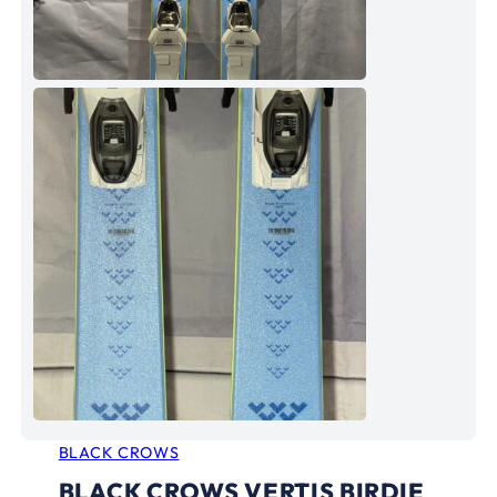
BLACK CROWS
BLACK CROWS VERTIS BIRDIE