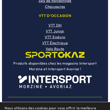
Skis de Randonnée
Chaussures
VTT D’OCCASION
VTT DH
VTT Junior
VTT Enduro
VTT Électrique
Velo Route
Produits disponibles chez les magasins Intersport
Morzine et Intersport Avoriaz !
Nous utilisons des cookies pour vous offrir la meilleure