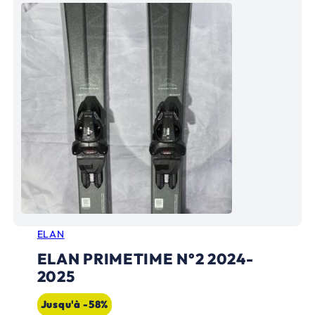
ELAN
ELAN PRIMETIME N°2 2024-
2025
Jusqu'à -58%