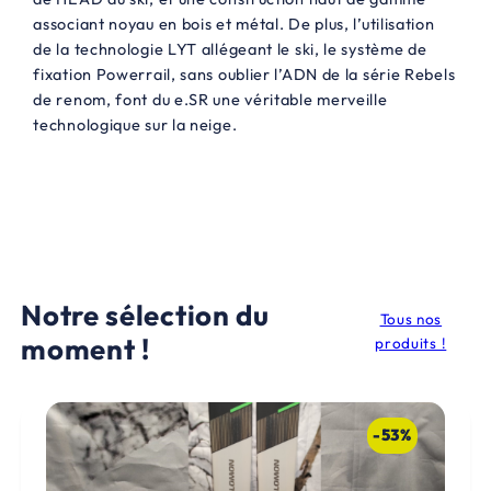
associant noyau en bois et métal. De plus, l’utilisation
de la technologie LYT allégeant le ski, le système de
fixation Powerrail, sans oublier l’ADN de la série Rebels
de renom, font du e.SR une véritable merveille
technologique sur la neige.
Notre sélection du
Tous nos
moment !
produits !
-53%